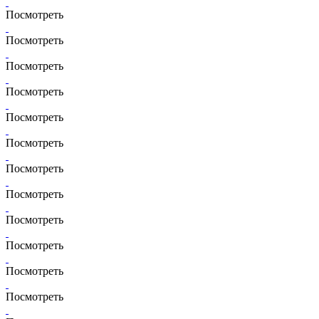
Посмотреть
Посмотреть
Посмотреть
Посмотреть
Посмотреть
Посмотреть
Посмотреть
Посмотреть
Посмотреть
Посмотреть
Посмотреть
Посмотреть