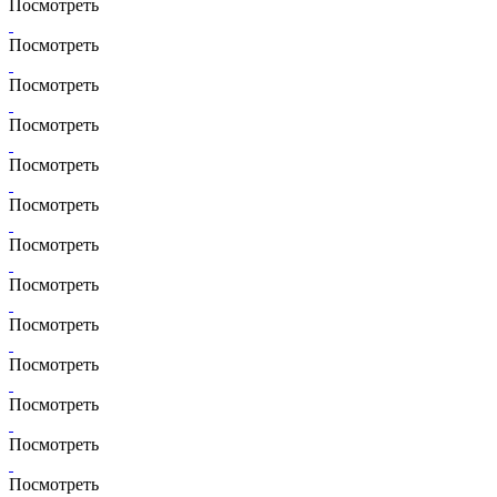
Посмотреть
Посмотреть
Посмотреть
Посмотреть
Посмотреть
Посмотреть
Посмотреть
Посмотреть
Посмотреть
Посмотреть
Посмотреть
Посмотреть
Посмотреть