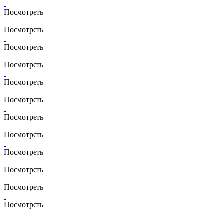
Посмотреть
Посмотреть
Посмотреть
Посмотреть
Посмотреть
Посмотреть
Посмотреть
Посмотреть
Посмотреть
Посмотреть
Посмотреть
Посмотреть