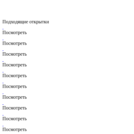
Подходящие открытки
Посмотреть
Посмотреть
Посмотреть
Посмотреть
Посмотреть
Посмотреть
Посмотреть
Посмотреть
Посмотреть
Посмотреть