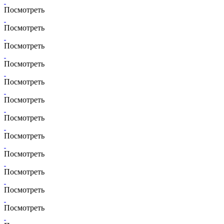
Посмотреть
Посмотреть
Посмотреть
Посмотреть
Посмотреть
Посмотреть
Посмотреть
Посмотреть
Посмотреть
Посмотреть
Посмотреть
Посмотреть