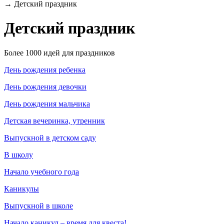
→
Детский праздник
Детский праздник
Более 1000 идей для праздников
День рождения ребенка
День рождения девочки
День рождения мальчика
Детская вечеринка, утренник
Выпускной в детском саду
В школу
Начало учебного года
Каникулы
Выпускной в школе
Начало каникул – время для квеста!