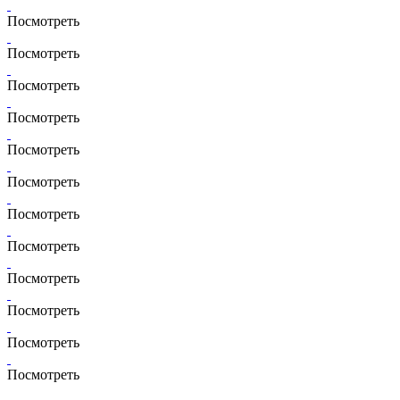
Посмотреть
Посмотреть
Посмотреть
Посмотреть
Посмотреть
Посмотреть
Посмотреть
Посмотреть
Посмотреть
Посмотреть
Посмотреть
Посмотреть