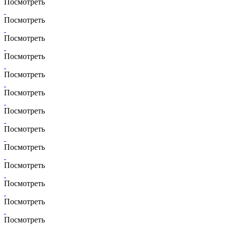
Посмотреть
Посмотреть
Посмотреть
Посмотреть
Посмотреть
Посмотреть
Посмотреть
Посмотреть
Посмотреть
Посмотреть
Посмотреть
Посмотреть
Посмотреть