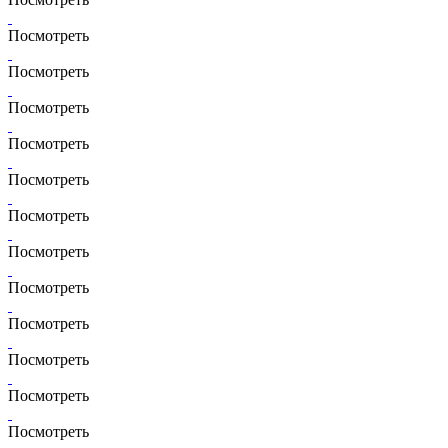
Посмотреть
Посмотреть
Посмотреть
Посмотреть
Посмотреть
Посмотреть
Посмотреть
Посмотреть
Посмотреть
Посмотреть
Посмотреть
Посмотреть