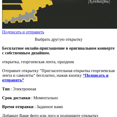
Подписать и отправить
Выбрать другую открытку
Бесплатное онлайн-приглашение в оригинальном конверте
с собственным дизайном.
открытка, георгиевская лента, праздник
Отправьте открытку "Пригласительная открытка георгиевская
лента и самолеты" бесплатно, нажав кнопку
“Подписать и
отправить”
Тип
: Электронная
Срок доставки
: Моментально
Время отправки
: Заданное вами
Добавьте Ваше фото или лого и подпишите открытку