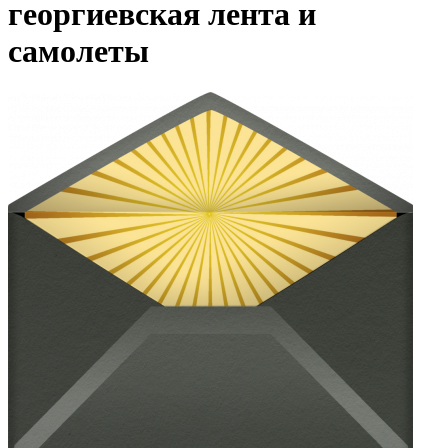
георгиевская лента и
самолеты