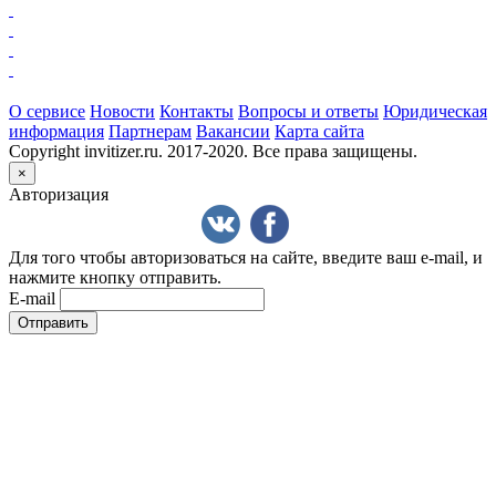
О сервисе
Новости
Контакты
Вопросы и ответы
Юридическая
информация
Партнерам
Вакансии
Карта сайта
Copyright invitizer.ru. 2017-2020. Все права защищены.
×
Авторизация
Для того чтобы авторизоваться на сайте, введите ваш e-mail, и
нажмите кнопку отправить.
E-mail
Отправить