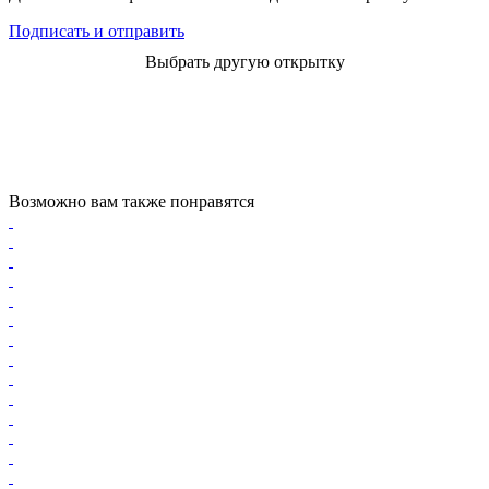
Подписать и отправить
Выбрать другую открытку
Возможно вам также понравятся