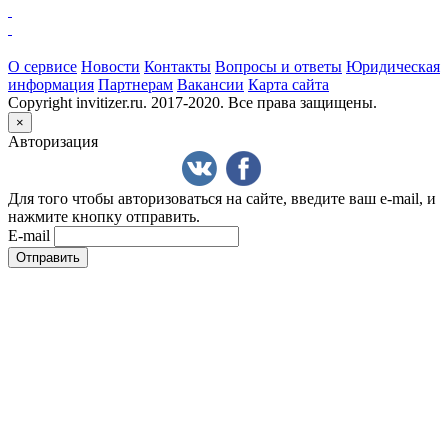
О сервисе
Новости
Контакты
Вопросы и ответы
Юридическая
информация
Партнерам
Вакансии
Карта сайта
Copyright invitizer.ru. 2017-2020. Все права защищены.
×
Авторизация
Для того чтобы авторизоваться на сайте, введите ваш e-mail, и
нажмите кнопку отправить.
E-mail
Отправить