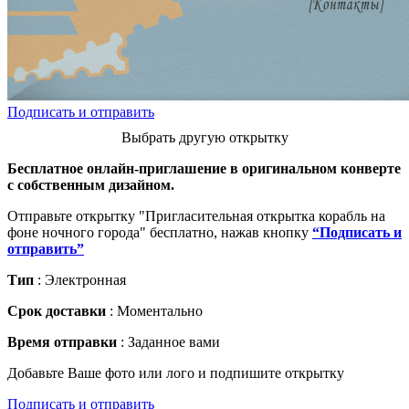
Подписать и отправить
Выбрать другую открытку
Бесплатное онлайн-приглашение в оригинальном конверте
с собственным дизайном.
Отправьте открытку "Пригласительная открытка корабль на
фоне ночного города" бесплатно, нажав кнопку
“Подписать и
отправить”
Тип
: Электронная
Срок доставки
: Моментально
Время отправки
: Заданное вами
Добавьте Ваше фото или лого и подпишите открытку
Подписать и отправить