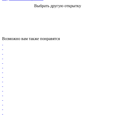
Выбрать другую открытку
Возможно вам также понравятся