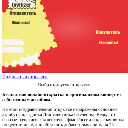
Подписать и отправить
Выбрать другую открытку
Бесплатная онлайн-открытка в оригинальном конверте с
собственным дизайном.
На этой поздравительной открытке изображены основные
атрибуты праздника Дня защитника Отечества. Ведь, что
означает георгиевская ленточка, флаг России и красная звезда
по центру, не нужно объяснять доблестному воину на 23