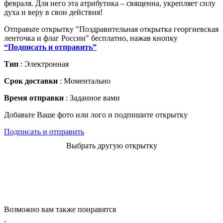
февраля. Для него эта атрибутика – священна, укрепляет силу
духа и веру в свои действия!
Отправьте открытку "Поздравительная открытка георгиевская
ленточка и флаг России" бесплатно, нажав кнопку
“Подписать и отправить”
Тип
: Электронная
Срок доставки
: Моментально
Время отправки
: Заданное вами
Добавьте Ваше фото или лого и подпишите открытку
Подписать и отправить
Выбрать другую открытку
Возможно вам также понравятся