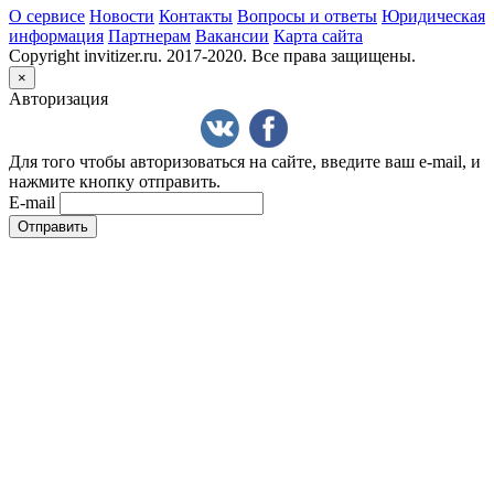
О сервисе
Новости
Контакты
Вопросы и ответы
Юридическая
информация
Партнерам
Вакансии
Карта сайта
Copyright invitizer.ru. 2017-2020. Все права защищены.
×
Авторизация
Для того чтобы авторизоваться на сайте, введите ваш e-mail, и
нажмите кнопку отправить.
E-mail
Отправить