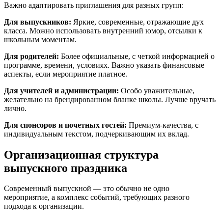
Важно адаптировать приглашения для разных групп:
Для выпускников:
Яркие, современные, отражающие дух
класса. Можно использовать внутренний юмор, отсылки к
школьным моментам.
Для родителей:
Более официальные, с четкой информацией о
программе, времени, условиях. Важно указать финансовые
аспекты, если мероприятие платное.
Для учителей и администрации:
Особо уважительные,
желательно на брендированном бланке школы. Лучше вручать
лично.
Для спонсоров и почетных гостей:
Премиум-качества, с
индивидуальным текстом, подчеркивающим их вклад.
Организационная структура
выпускного праздника
Современный выпускной — это обычно не одно
мероприятие, а комплекс событий, требующих разного
подхода к организации.