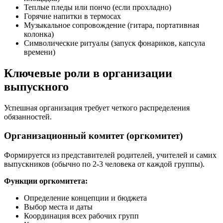
Теплые пледы или пончо (если прохладно)
Горячие напитки в термосах
Музыкальное сопровождение (гитара, портативная
колонка)
Символические ритуалы (запуск фонариков, капсула
времени)
Ключевые роли в организации
выпускного
Успешная организация требует четкого распределения
обязанностей.
Организационный комитет (оргкомитет)
Формируется из представителей родителей, учителей и самих
выпускников (обычно по 2-3 человека от каждой группы).
Функции оргкомитета:
Определение концепции и бюджета
Выбор места и даты
Координация всех рабочих групп