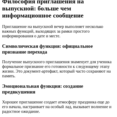
Философия приглашения на
выпускной: больше чем
информационное сообщение
Приглашение на выпускной вечер выполняет несколько
важных функций, выходящих за рамки простого
информирования о дате и месте.
Символическая функция: официальное
признание перехода
Получение выпускного приглашения знаменует для ученика
формальное признание его готовности к следующему этапу
жизни. Это документ-артефакт, который часто сохраняют на
память.
Эмоциональная функция: создание
предвкушения
Хорошее приглашение создает атмосферу праздника еще до
его начала, настраивает на особый лад, вызывает волнение и
радостное ожидание.