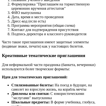
Формулировка "Приглашаем на торжественную
церемонию вручения аттестатов"
ФИО выпускника
Дата, время и место проведения
Дресс-код (если есть)
Программа мероприятия (общая схема)
Контакт для подтверждения присутствия
Подпись директора и классного руководителя
Часто такие приглашения имеют защитные элементы
(водяные знаки, печати) как у настоящих билетов.
Креативные тематические приглашения
Для неформальной части праздника (банкета, вечеринки)
используются более творческие форматы:
Идеи для тематических приглашений:
Стилизованные билеты:
На поезд в будущее, на
самолет во взрослую жизнь, на корабль мечты
Дипломы или свитки:
С юмористическими
"заслугами" выпускника
Школьные предметы:
В форме учебника, глобуса,