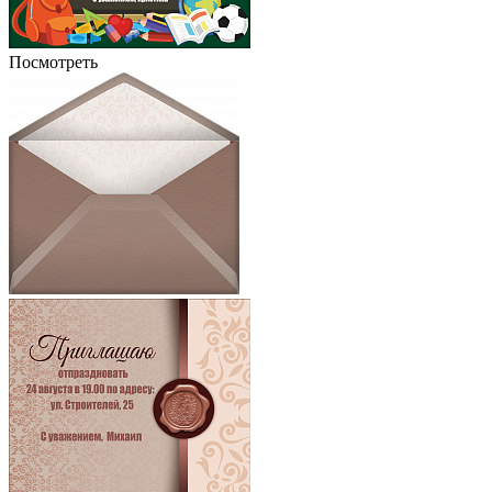
Посмотреть