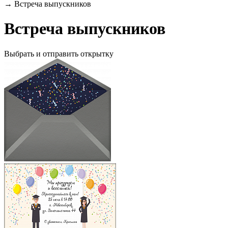
→
Встреча выпускников
Встреча выпускников
Выбрать и отправить открытку