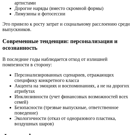
артистами
Дорогие наряды (вместо скромной формы)
Лимузины и фотосессии
Это привело к росту затрат и социальному расслоению среди
выпускников.
Современные тенденции: персонализация и
осознанность
В последние годы наблюдается отход от излишней
помпезности в сторону:
Персонализированных сценариев, отражающих
специфику конкретного класса
Акцента на эмоциях и воспоминаниях, а не на дорогих
атрибутах
Инклюзивности (учет финансовых возможностей всех
семей)
Безопасности (трезвые выпускные, ответственное
поведение)
Экологичности (отказ от одноразового пластика,
воздушных шаров)