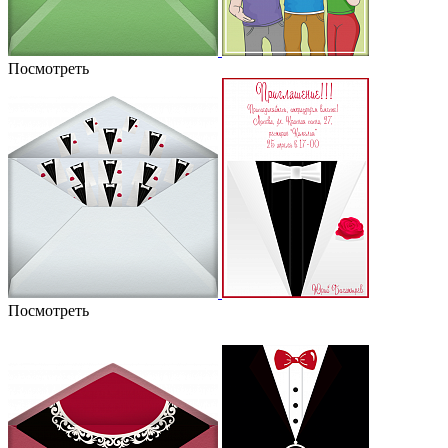
Посмотреть
Посмотреть