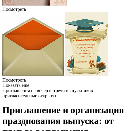
Посмотреть
Посмотреть
Показать еще
Приглашения на вечер встречи выпускников —
пригласительные открытки
Приглашение и организация
празднования выпуска: от