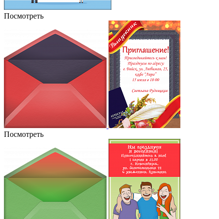
Посмотреть
Посмотреть