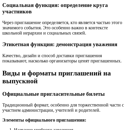
Социальная функция: определение круга
участников
Через приглашение определяется, кто является частью этого
значимого события. Это особенно важно в контексте
школьной иерархии и социальных связей.
Этикетная функция: демонстрация уважения
Качество, дизайн и способ доставки приглашения
показывают, насколько организаторы ценят приглашенных.
Виды и форматы приглашений на
выпускной
Официальные пригласительные билеты
Традиционный формат, особенно для торжественной части с
участием администрации, учителей и родителей.
Элементы официального приглашения:
Название учебного заведения