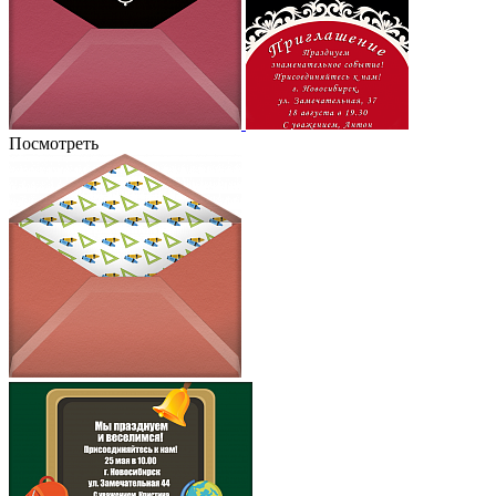
Посмотреть