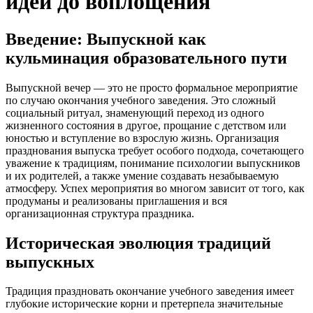
идеи до воплощения
Введение: Выпускной как
кульминация образовательного пути
Выпускной вечер — это не просто формальное мероприятие
по случаю окончания учебного заведения. Это сложный
социальный ритуал, знаменующий переход из одного
жизненного состояния в другое, прощание с детством или
юностью и вступление во взрослую жизнь. Организация
празднования выпуска требует особого подхода, сочетающего
уважение к традициям, понимание психологии выпускников
и их родителей, а также умение создавать незабываемую
атмосферу. Успех мероприятия во многом зависит от того, как
продуманы и реализованы приглашения и вся
организационная структура праздника.
Историческая эволюция традиций
выпускных
Традиция праздновать окончание учебного заведения имеет
глубокие исторические корни и претерпела значительные