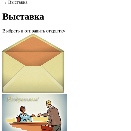
→
Выставка
Выставка
Выбрать и отправить открытку