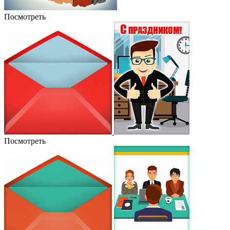
Посмотреть
Посмотреть