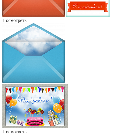
Посмотреть
Посмотреть