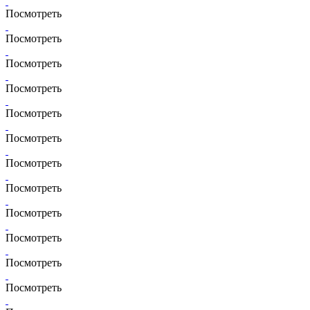
Посмотреть
Посмотреть
Посмотреть
Посмотреть
Посмотреть
Посмотреть
Посмотреть
Посмотреть
Посмотреть
Посмотреть
Посмотреть
Посмотреть