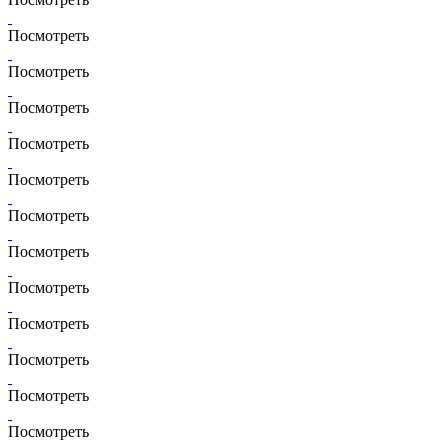
Посмотреть
Посмотреть
Посмотреть
Посмотреть
Посмотреть
Посмотреть
Посмотреть
Посмотреть
Посмотреть
Посмотреть
Посмотреть
Посмотреть