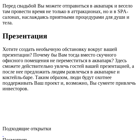
Перед свадьбой Вы можете отправиться в аквапарк и весело
там провести время не только в аттракционах, но и в SPA-
салонах, наслаждаясь приятными процедурами для души и
тела.
Презентация
Хотите создать необычную обстановку вокруг вашей
презентации? Почему бы Вам тогда вместо скучного
офисного помещения не переместиться в аквапарк? Здесь
сможете действительно увлечь гостей вашей презентацией, а
после нее предложить людям развлечься в аквапарке и
коктейль-баре. Таким образом, люди будут охотнее
поддерживать Ваш проект и, возможно, Вы сумеете привлечь
инвесторов.
Подходящие открытки
Посмотреть