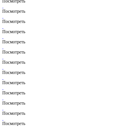
Посмотреть
Посмотреть
Посмотреть
Посмотреть
Посмотреть
Посмотреть
Посмотреть
Посмотреть
Посмотреть
Посмотреть
Посмотреть
Посмотреть
Посмотреть