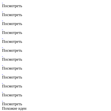
Посмотреть
Посмотреть
Посмотреть
Посмотреть
Посмотреть
Посмотреть
Посмотреть
Посмотреть
Посмотреть
Посмотреть
Посмотреть
Посмотреть
Похожие идеи