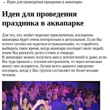
→
Идеи для проведения праздника в аквапарке
Идеи для проведения
праздника в аквапарке
Для тех, кто любит морские приключения, посещение
аквапарка будет очень интересным и актуальным. Если Вы
хотите сполна насладиться аттракционами, то старайтесь
выбирать такое время, когда аквапарк посещает мало людей,
иначе Вы рискуете долго стоять в очереди.
В аквапарке можно получить массу впечатлений и даже, если
Вы туда пришли с плохим настроением, то через несколько
минут оно испарится. Лучше всего данного заведение
посещать, когда у Вас группа составляет не более восьми
человек.