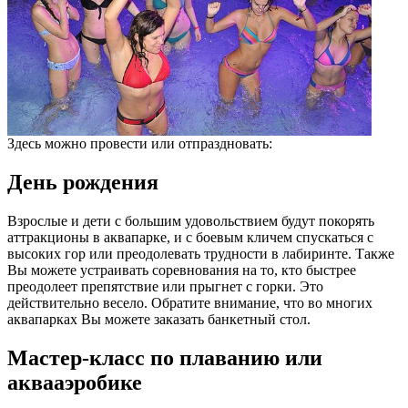
Здесь можно провести или отпраздновать:
День рождения
Взрослые и дети с большим удовольствием будут покорять
аттракционы в аквапарке, и с боевым кличем спускаться с
высоких гор или преодолевать трудности в лабиринте. Также
Вы можете устраивать соревнования на то, кто быстрее
преодолеет препятствие или прыгнет с горки. Это
действительно весело. Обратите внимание, что во многих
аквапарках Вы можете заказать банкетный стол.
Мастер-класс по плаванию или
аквааэробике