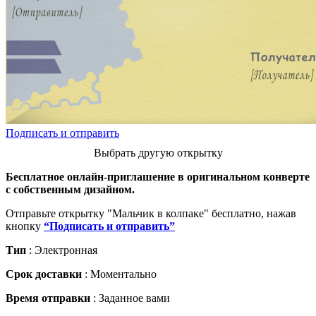
Подписать и отправить
Выбрать другую открытку
Бесплатное онлайн-приглашение в оригинальном конверте
с собственным дизайном.
Отправьте открытку "Мальчик в колпаке" бесплатно, нажав
кнопку
“Подписать и отправить”
Тип
: Электронная
Срок доставки
: Моментально
Время отправки
: Заданное вами