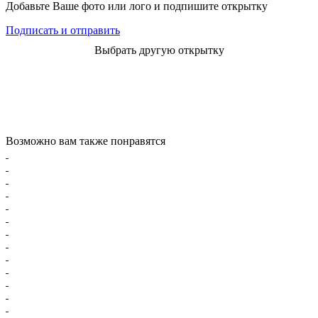
Добавьте Ваше фото или лого и подпишите открытку
Подписать и отправить
Выбрать другую открытку
Возможно вам также понравятся