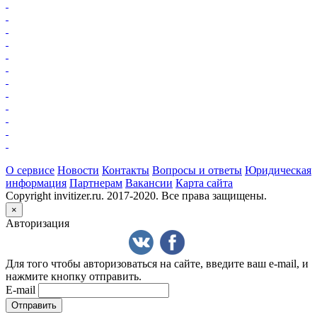
О сервисе
Новости
Контакты
Вопросы и ответы
Юридическая
информация
Партнерам
Вакансии
Карта сайта
Copyright invitizer.ru. 2017-2020. Все права защищены.
×
Авторизация
Для того чтобы авторизоваться на сайте, введите ваш e-mail, и
нажмите кнопку отправить.
E-mail
Отправить