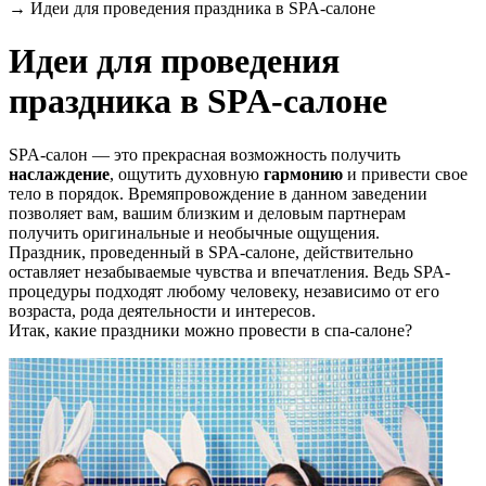
→
Идеи для проведения праздника в SPA-салоне
Идеи для проведения
праздника в SPA-салоне
SPA-салон — это прекрасная возможность получить
наслаждение
, ощутить духовную
гармонию
и привести свое
тело в порядок. Времяпровождение в данном заведении
позволяет вам, вашим близким и деловым партнерам
получить оригинальные и необычные ощущения.
Праздник, проведенный в SPA-салоне, действительно
оставляет незабываемые чувства и впечатления. Ведь SPA-
процедуры подходят любому человеку, независимо от его
возраста, рода деятельности и интересов.
Итак, какие праздники можно провести в спа-салоне?