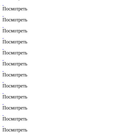
Посмотреть
Посмотреть
Посмотреть
Посмотреть
Посмотреть
Посмотреть
Посмотреть
Посмотреть
Посмотреть
Посмотреть
Посмотреть
Посмотреть