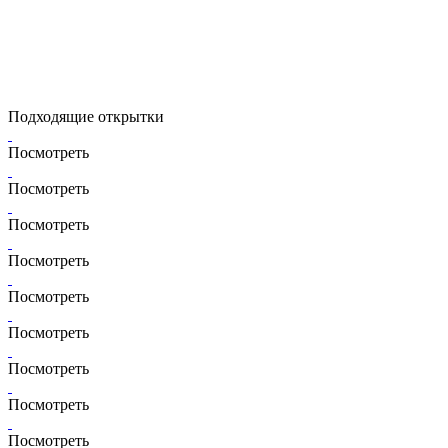
Подходящие открытки
Посмотреть
Посмотреть
Посмотреть
Посмотреть
Посмотреть
Посмотреть
Посмотреть
Посмотреть
Посмотреть