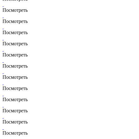
Посмотреть
Посмотреть
Посмотреть
Посмотреть
Посмотреть
Посмотреть
Посмотреть
Посмотреть
Посмотреть
Посмотреть
Посмотреть
Посмотреть