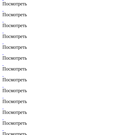
Посмотреть
Посмотреть
Посмотреть
Посмотреть
Посмотреть
Посмотреть
Посмотреть
Посмотреть
Посмотреть
Посмотреть
Посмотреть
Посмотреть
Посмотреть