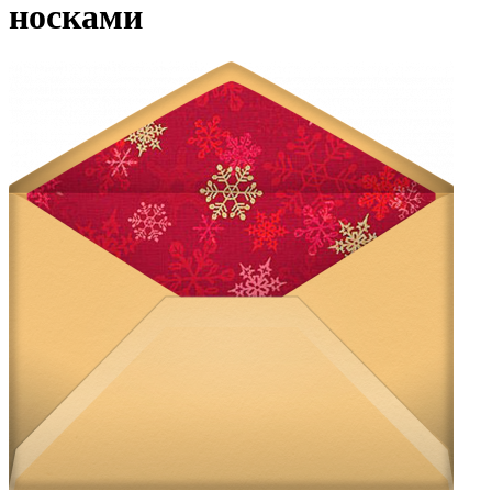
носками