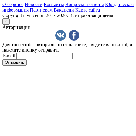
О сервисе
Новости
Контакты
Вопросы и ответы
Юридическая
информация
Партнерам
Вакансии
Карта сайта
Copyright invitizer.ru. 2017-2020. Все права защищены.
×
Авторизация
Для того чтобы авторизоваться на сайте, введите ваш e-mail, и
нажмите кнопку отправить.
E-mail
Отправить