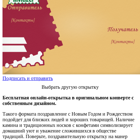
Подписать и отправить
Выбрать другую открытку
Бесплатная онлайн-открытка в оригинальном конверте с
собственным дизайном.
Такого формата поздравление с Новым Годом и Рождеством
подойдет для близких людей и хороших товарищей. Наличие
камина и традиционных носков с конфетами символизирует
домашний уют и уважение сложившихся в обществе
традиций. Поверьте, поздравительную открытку на манер