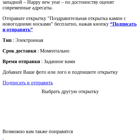
западной – Happy new year – по достоинству оценят
современные адресаты.
Отправьте открытку "Поздравительная открытка камин с
новогодними носками" бесплатно, нажав кнопку
“Подписать
и отправить”
Тип
: Электронная
Срок доставки
: Моментально
Время отправки
: Заданное вами
Добавьте Ваше фото или лого и подпишите открытку
Подписать и отправить
Выбрать другую открытку
Возможно вам также понравятся