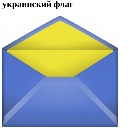
украинский флаг