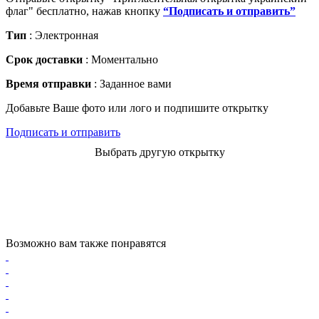
флаг" бесплатно, нажав кнопку
“Подписать и отправить”
Тип
: Электронная
Срок доставки
: Моментально
Время отправки
: Заданное вами
Добавьте Ваше фото или лого и подпишите открытку
Подписать и отправить
Выбрать другую открытку
Возможно вам также понравятся