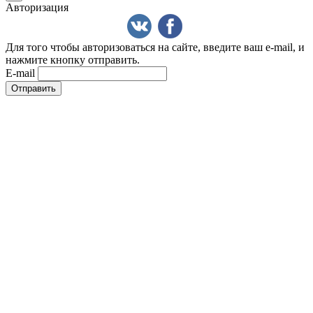
Авторизация
Для того чтобы авторизоваться на сайте, введите ваш e-mail, и
нажмите кнопку отправить.
E-mail
Отправить