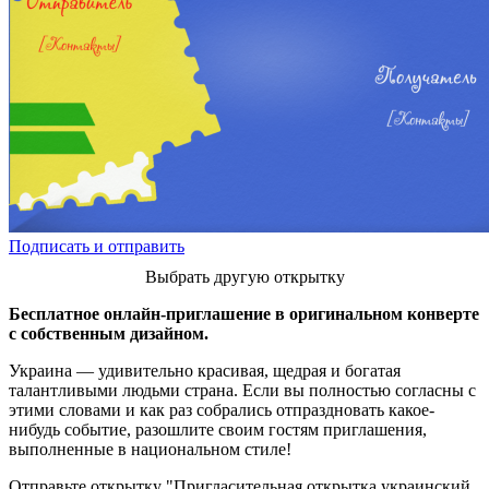
Подписать и отправить
Выбрать другую открытку
Бесплатное онлайн-приглашение в оригинальном конверте
с собственным дизайном.
Украина — удивительно красивая, щедрая и богатая
талантливыми людьми страна. Если вы полностью согласны с
этими словами и как раз собрались отпраздновать какое-
нибудь событие, разошлите своим гостям приглашения,
выполненные в национальном стиле!
Отправьте открытку "Пригласительная открытка украинский