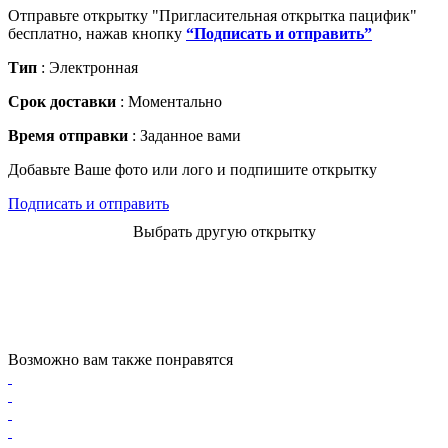
Отправьте открытку "Пригласительная открытка пацифик"
бесплатно, нажав кнопку
“Подписать и отправить”
Тип
: Электронная
Срок доставки
: Моментально
Время отправки
: Заданное вами
Добавьте Ваше фото или лого и подпишите открытку
Подписать и отправить
Выбрать другую открытку
Возможно вам также понравятся