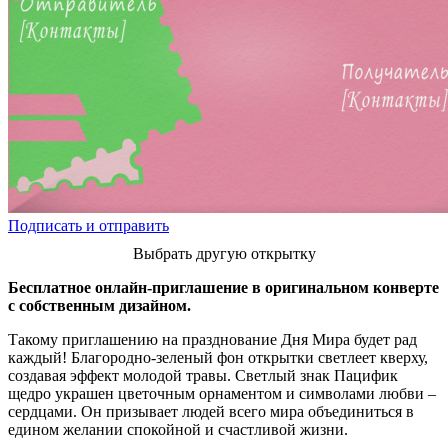
Подписать и отправить
Выбрать другую открытку
Бесплатное онлайн-приглашение в оригинальном конверте
с собственным дизайном.
Такому приглашению на празднование Дня Мира будет рад
каждый! Благородно-зеленый фон открытки светлеет кверху,
создавая эффект молодой травы. Светлый знак Пацифик
щедро украшен цветочным орнаментом и символами любви –
сердцами. Он призывает людей всего мира объединиться в
едином желании спокойной и счастливой жизни.