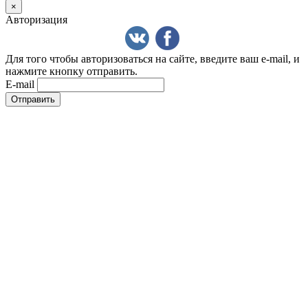
×
Авторизация
Для того чтобы авторизоваться на сайте, введите ваш e-mail, и
нажмите кнопку отправить.
E-mail
Отправить