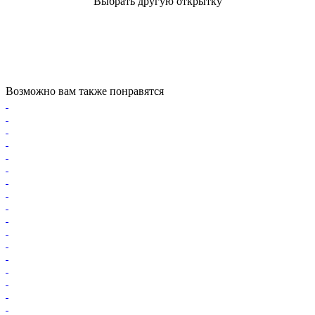
Выбрать другую открытку
Возможно вам также понравятся