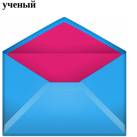
ученый