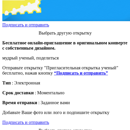
Подписать и отправить
Выбрать другую открытку
Бесплатное онлайн-приглашение в оригинальном конверте
с собственным дизайном.
мудрый ученый, поделиться
Отправьте открытку "Пригласительная открытка ученый"
бесплатно, нажав кнопку
“Подписать и отправить”
Тип
: Электронная
Срок доставки
: Моментально
Время отправки
: Заданное вами
Добавьте Ваше фото или лого и подпишите открытку
Подписать и отправить