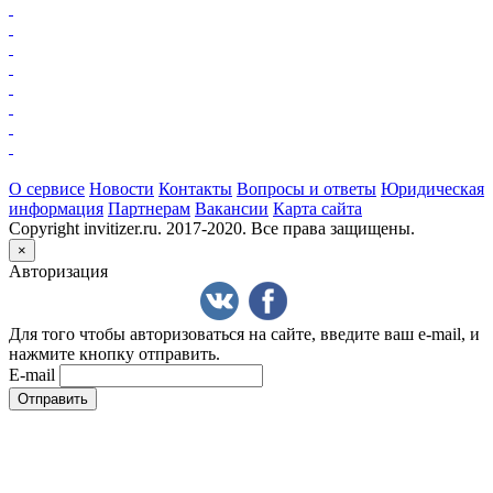
О сервисе
Новости
Контакты
Вопросы и ответы
Юридическая
информация
Партнерам
Вакансии
Карта сайта
Copyright invitizer.ru. 2017-2020. Все права защищены.
×
Авторизация
Для того чтобы авторизоваться на сайте, введите ваш e-mail, и
нажмите кнопку отправить.
E-mail
Отправить