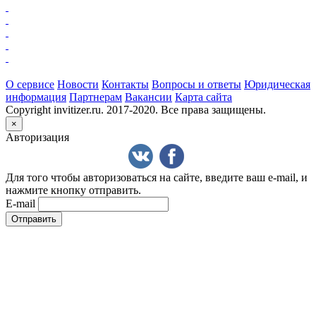
О сервисе
Новости
Контакты
Вопросы и ответы
Юридическая
информация
Партнерам
Вакансии
Карта сайта
Copyright invitizer.ru. 2017-2020. Все права защищены.
×
Авторизация
Для того чтобы авторизоваться на сайте, введите ваш e-mail, и
нажмите кнопку отправить.
E-mail
Отправить