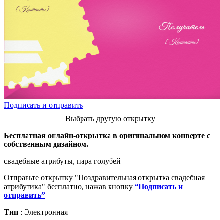
Подписать и отправить
Выбрать другую открытку
Бесплатная онлайн-открытка в оригинальном конверте с
собственным дизайном.
свадебные атрибуты, пара голубей
Отправьте открытку "Поздравительная открытка свадебная
атрибутика" бесплатно, нажав кнопку
“Подписать и
отправить”
Тип
: Электронная