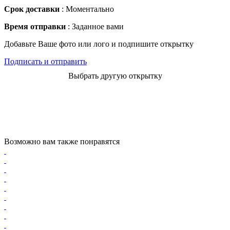
Срок доставки
: Моментально
Время отправки
: Заданное вами
Добавьте Ваше фото или лого и подпишите открытку
Подписать и отправить
Выбрать другую открытку
Возможно вам также понравятся