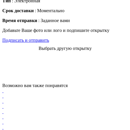
Тип
: Электронная
Срок доставки
: Моментально
Время отправки
: Заданное вами
Добавьте Ваше фото или лого и подпишите открытку
Подписать и отправить
Выбрать другую открытку
Возможно вам также понравятся