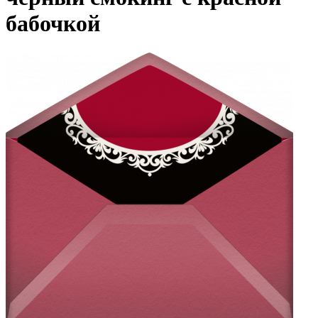
бабочкой