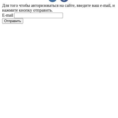
Для того чтобы авторизоваться на сайте, введите ваш e-mail, и
нажмите кнопку отправить.
E-mail
Отправить