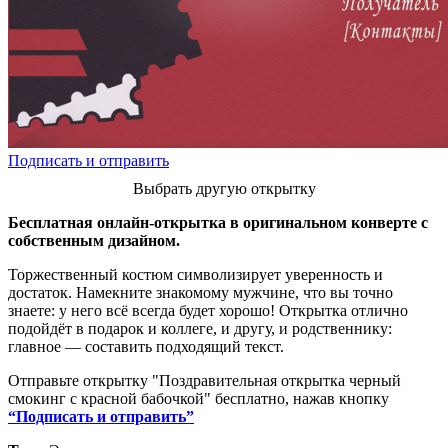
Подписать и отправить
Выбрать другую открытку
Бесплатная онлайн-открытка в оригинальном конверте с
собственным дизайном.
Торжественный костюм символизирует уверенность и
достаток. Намекните знакомому мужчине, что вы точно
знаете: у него всё всегда будет хорошо! Открытка отлично
подойдёт в подарок и коллеге, и другу, и родственнику:
главное — составить подходящий текст.
Отправьте открытку "Поздравительная открытка черный
смокинг с красной бабочкой" бесплатно, нажав кнопку
“Подписать и отправить”