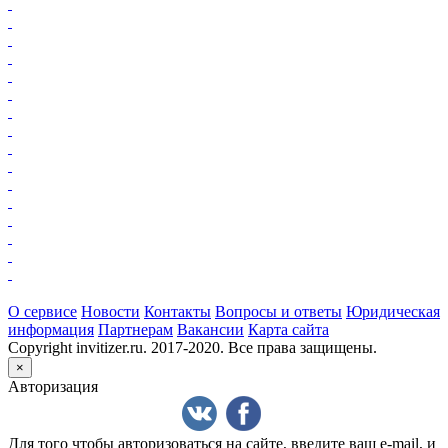
О сервисе
Новости
Контакты
Вопросы и ответы
Юридическая
информация
Партнерам
Вакансии
Карта сайта
Copyright invitizer.ru. 2017-2020. Все права защищены.
×
Авторизация
Для того чтобы авторизоваться на сайте, введите ваш e-mail, и