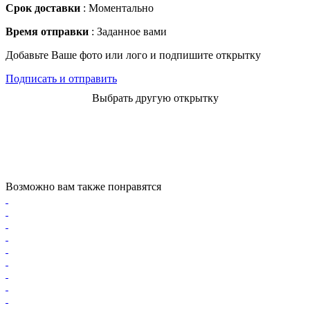
Срок доставки
: Моментально
Время отправки
: Заданное вами
Добавьте Ваше фото или лого и подпишите открытку
Подписать и отправить
Выбрать другую открытку
Возможно вам также понравятся