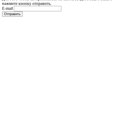
нажмите кнопку отправить.
E-mail
Отправить