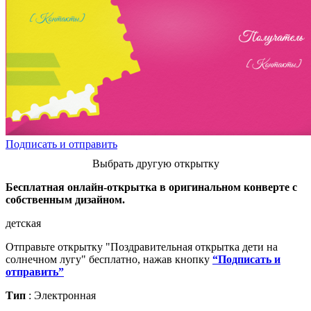
Подписать и отправить
Выбрать другую открытку
Бесплатная онлайн-открытка в оригинальном конверте с
собственным дизайном.
детская
Отправьте открытку "Поздравительная открытка дети на
солнечном лугу" бесплатно, нажав кнопку
“Подписать и
отправить”
Тип
: Электронная