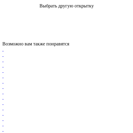
Выбрать другую открытку
Возможно вам также понравятся