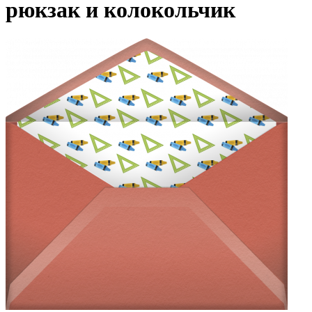
рюкзак и колокольчик