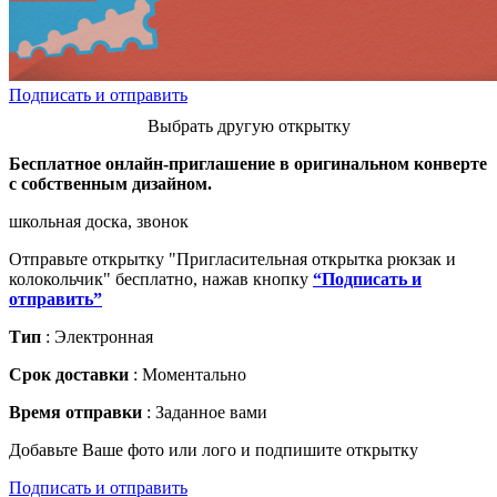
Подписать и отправить
Выбрать другую открытку
Бесплатное онлайн-приглашение в оригинальном конверте
с собственным дизайном.
школьная доска, звонок
Отправьте открытку "Пригласительная открытка рюкзак и
колокольчик" бесплатно, нажав кнопку
“Подписать и
отправить”
Тип
: Электронная
Срок доставки
: Моментально
Время отправки
: Заданное вами
Добавьте Ваше фото или лого и подпишите открытку
Подписать и отправить