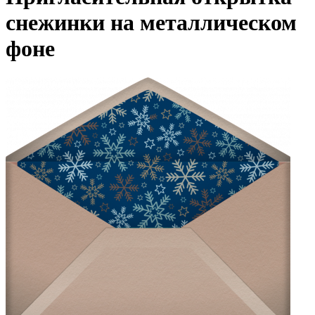
снежинки на металлическом
фоне