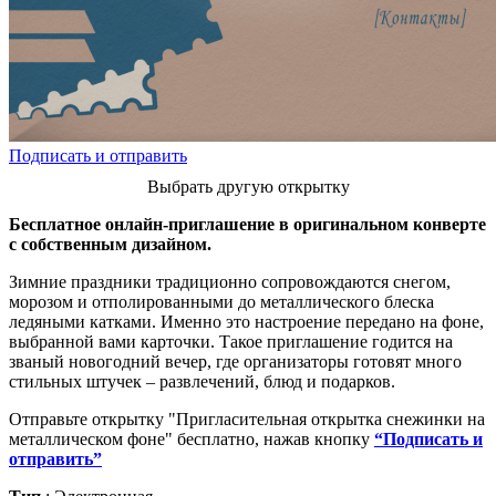
Подписать и отправить
Выбрать другую открытку
Бесплатное онлайн-приглашение в оригинальном конверте
с собственным дизайном.
Зимние праздники традиционно сопровождаются снегом,
морозом и отполированными до металлического блеска
ледяными катками. Именно это настроение передано на фоне,
выбранной вами карточки. Такое приглашение годится на
званый новогодний вечер, где организаторы готовят много
стильных штучек – развлечений, блюд и подарков.
Отправьте открытку "Пригласительная открытка снежинки на
металлическом фоне" бесплатно, нажав кнопку
“Подписать и
отправить”