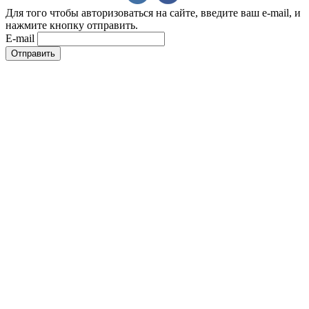
Для того чтобы авторизоваться на сайте, введите ваш e-mail, и
нажмите кнопку отправить.
E-mail
Отправить