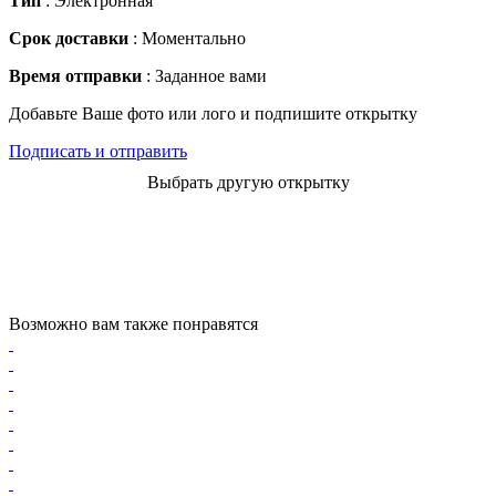
Тип
: Электронная
Срок доставки
: Моментально
Время отправки
: Заданное вами
Добавьте Ваше фото или лого и подпишите открытку
Подписать и отправить
Выбрать другую открытку
Возможно вам также понравятся