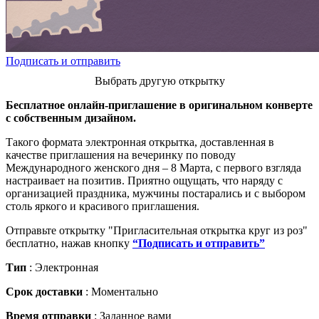
Подписать и отправить
Выбрать другую открытку
Бесплатное онлайн-приглашение в оригинальном конверте
с собственным дизайном.
Такого формата электронная открытка, доставленная в
качестве приглашения на вечеринку по поводу
Международного женского дня – 8 Марта, с первого взгляда
настраивает на позитив. Приятно ощущать, что наряду с
организацией праздника, мужчины постарались и с выбором
столь яркого и красивого приглашения.
Отправьте открытку "Пригласительная открытка круг из роз"
бесплатно, нажав кнопку
“Подписать и отправить”
Тип
: Электронная
Срок доставки
: Моментально
Время отправки
: Заданное вами