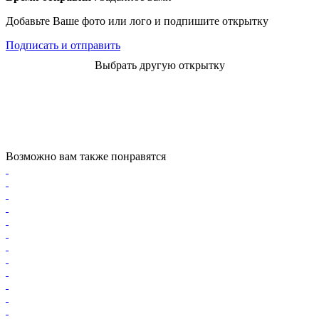
Добавьте Ваше фото или лого и подпишите открытку
Подписать и отправить
Выбрать другую открытку
Возможно вам также понравятся