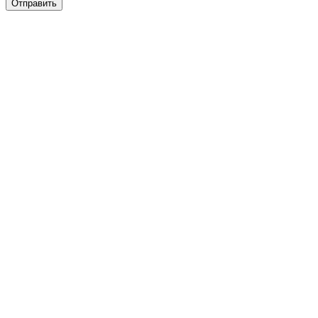
Отправить