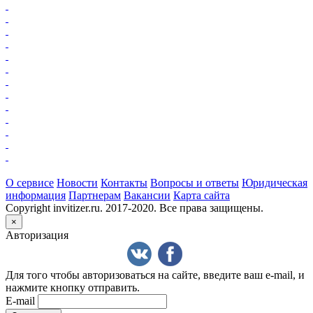
О сервисе
Новости
Контакты
Вопросы и ответы
Юридическая
информация
Партнерам
Вакансии
Карта сайта
Copyright invitizer.ru. 2017-2020. Все права защищены.
×
Авторизация
Для того чтобы авторизоваться на сайте, введите ваш e-mail, и
нажмите кнопку отправить.
E-mail