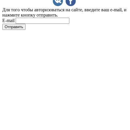
Для того чтобы авторизоваться на сайте, введите ваш e-mail, и
нажмите кнопку отправить.
E-mail
Отправить